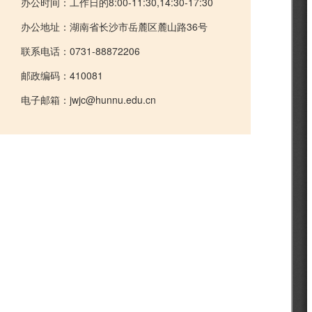
办公时间：工作日的8:00-11:30,14:30-17:30
办公地址：湖南省长沙市岳麓区麓山路36号
联系电话：0731-88872206
邮政编码：410081
电子邮箱：jwjc@hunnu.edu.cn