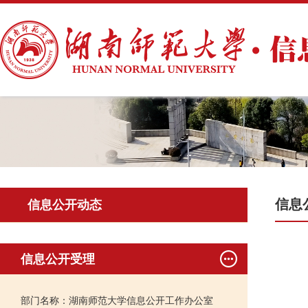
信息
信息公开动态
信息公开受理
部门名称：湖南师范大学信息公开工作办公室