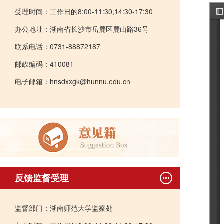
受理时间：工作日的8:00-11:30,14:30-17:30
办公地址：湖南省长沙市岳麓区麓山路36号
联系电话：0731-88872187
邮政编码：410081
电子邮箱：hnsdxxgk@hunnu.edu.cn
反馈监督受理
监督部门：湖南师范大学监察处